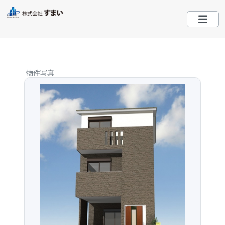
HOME
物件写真
ご購入
ご売却
会社概要
スタッフ
お問い合わせ