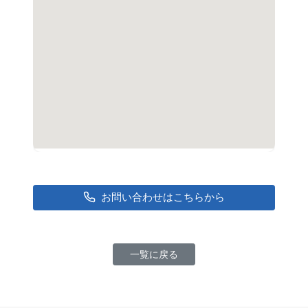
お問い合わせはこちらから
一覧に戻る