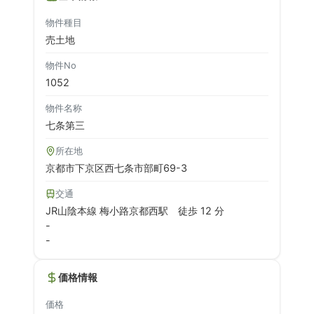
物件種目
売土地
物件No
1052
物件名称
七条第三
所在地
京都市下京区西七条市部町69-3
交通
JR山陰本線 梅小路京都西駅
徒歩 12 分
-
-
価格情報
価格