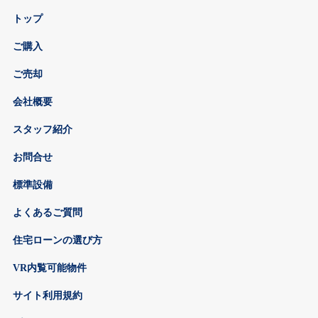
トップ
ご購入
ご売却
会社概要
スタッフ紹介
お問合せ
標準設備
よくあるご質問
住宅ローンの選び方
VR内覧可能物件
サイト利用規約