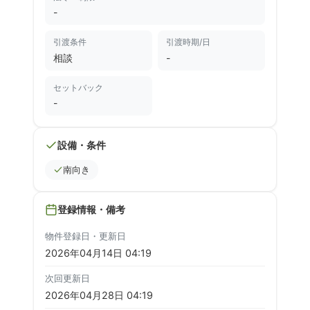
-
引渡条件
引渡時期/日
相談
-
セットバック
-
設備・条件
南向き
登録情報・備考
物件登録日・更新日
2026年04月14日 04:19
次回更新日
2026年04月28日 04:19